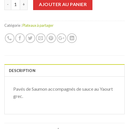
Quantité
AJOUTER AU PANIER
Catégorie :
Plateaux à partager
DESCRIPTION
Pavés de Saumon accompagnés de sauce au Yaourt
grec.