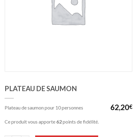
PLATEAU DE SAUMON
62,20
€
Plateau de saumon pour 10 personnes
Ce produit vous apporte
62
points de fidélité.