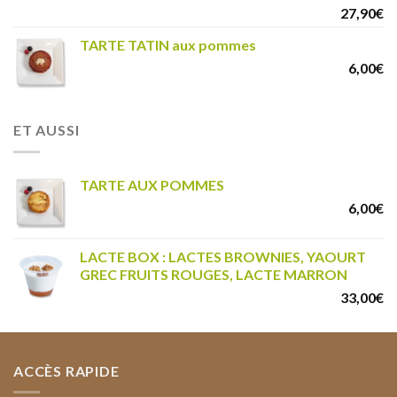
27,90
€
TARTE TATIN aux pommes
6,00
€
ET AUSSI
TARTE AUX POMMES
6,00
€
LACTE BOX : LACTES BROWNIES, YAOURT
GREC FRUITS ROUGES, LACTE MARRON
33,00
€
ACCÈS RAPIDE