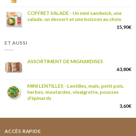
COFFRET SALADE - Un mini sandwich, une
salade, un dessert et une boisson au choix
15,90
€
ET AUSSI
ASSORTIMENT DE MIGNARDISES
63,80
€
MINI LENTILLES - Lentilles, maïs, petit pois,
herbes, moutardes, vinaigrette, pousses
d’épinards
3,60
€
ACCÈS RAPIDE