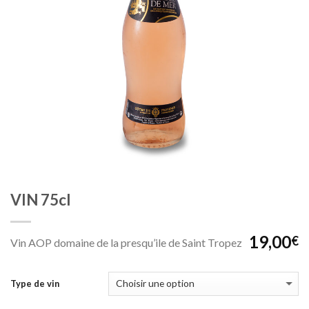
VIN 75cl
19,00
€
Vin AOP domaine de la presqu’ile de Saint Tropez
Type de vin