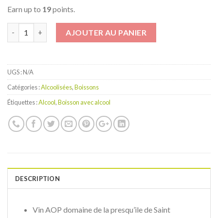
Earn up to
19
points.
Quantité
AJOUTER AU PANIER
UGS :
N/A
Catégories :
Alcoolisées
,
Boissons
Étiquettes :
Alcool
,
Boisson avec alcool
DESCRIPTION
Vin AOP domaine de la presqu’ile de Saint