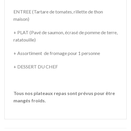
ENTREE (Tartare de tomates, rillette de thon
maison)
+ PLAT (Pavé de saumon, écrasé de pomme de terre,
ratatouille)
+ Assortiment de fromage pour 1 personne
+ DESSERT DU CHEF
Tous nos plateaux repas sont prévus pour être
mangés froids.