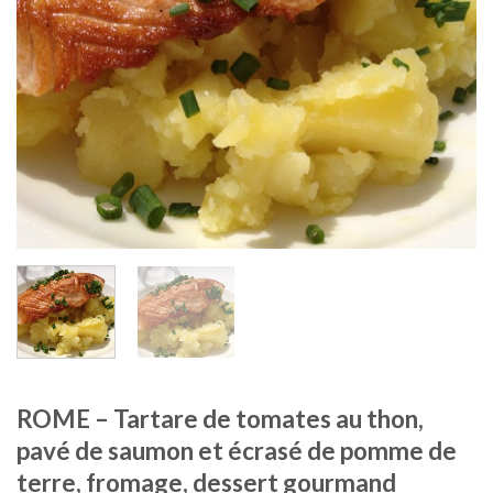
ROME – Tartare de tomates au thon,
pavé de saumon et écrasé de pomme de
terre, fromage, dessert gourmand